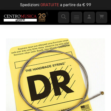
Spedizioni
GRATUITE
a partire da € 99