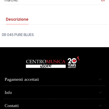
marchio:
Descrizione
DR 045 PURE BLUES
Pagamenti accettati
Info
Contatti