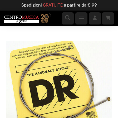
Spedizioni
GRATUITE
a partire da € 99