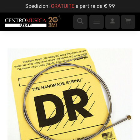
Spedizioni
GRATUITE
a partire da € 99