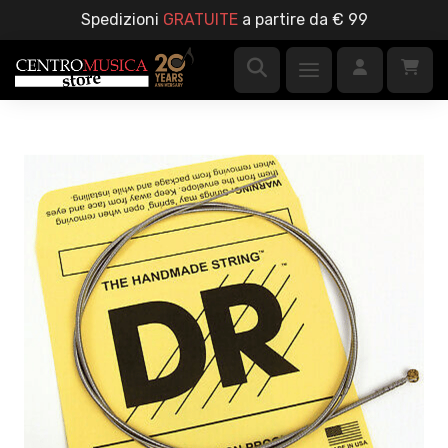
Spedizioni
GRATUITE
a partire da € 99