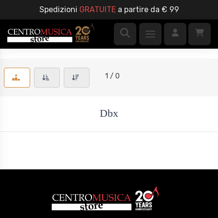
Spedizioni
GRATUITE
a partire da € 99
1 / 0
Dbx