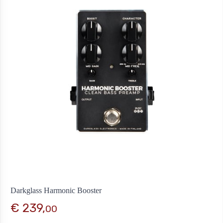
Darkglass Harmonic Booster
€ 239,
00