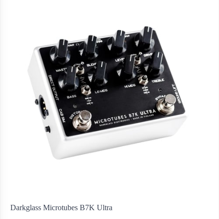
Darkglass Microtubes B7K Ultra