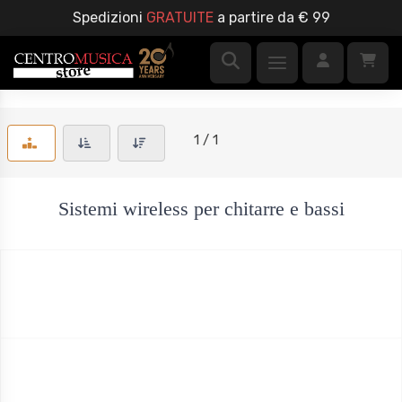
Spedizioni
GRATUITE
a partire da € 99
1 / 1
Sistemi wireless per chitarre e bassi