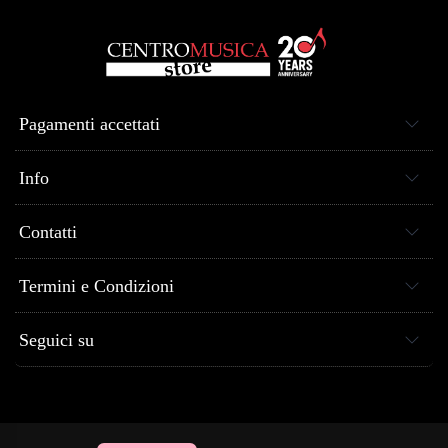
Pagamenti accettati
Info
Contatti
Termini e Condizioni
Seguici su