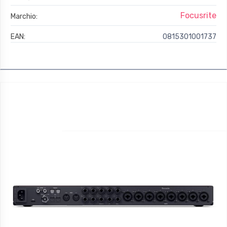
Focusrite
Marchio:
EAN:
0815301001737