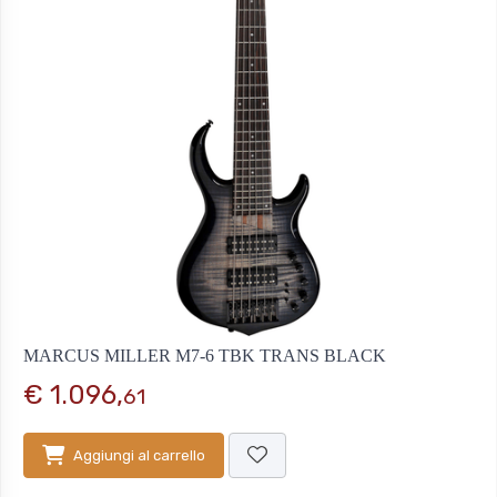
MARCUS MILLER M7-6 TBK TRANS BLACK
€ 1.096,
61
Aggiungi al carrello