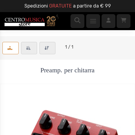
Spedizioni
GRATUITE
a partire da € 99
1 / 1
Preamp. per chitarra