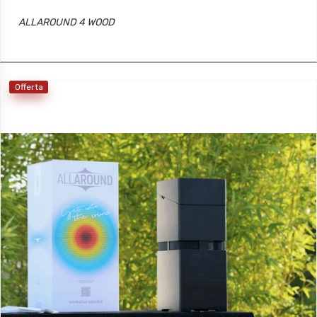
ALLAROUND 4 WOOD
Offerta