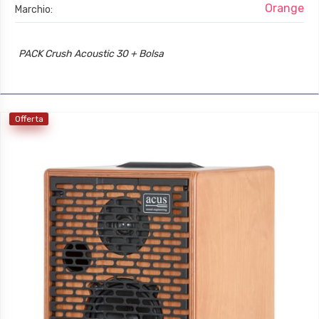
Orange
Marchio:
PACK Crush Acoustic 30 + Bolsa
Offerta