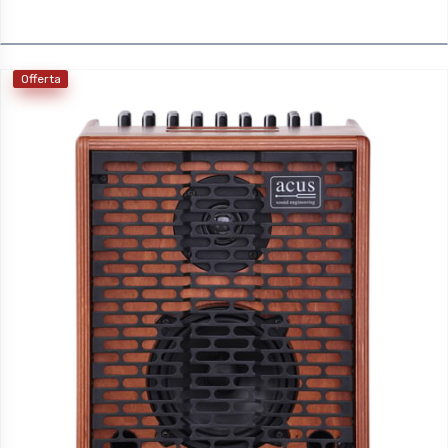
Offerta