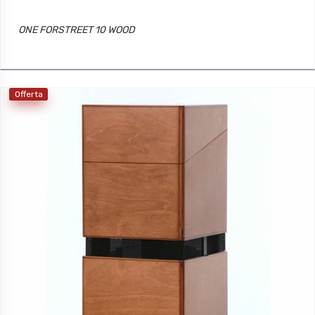
ONE FORSTREET 10 WOOD
Offerta