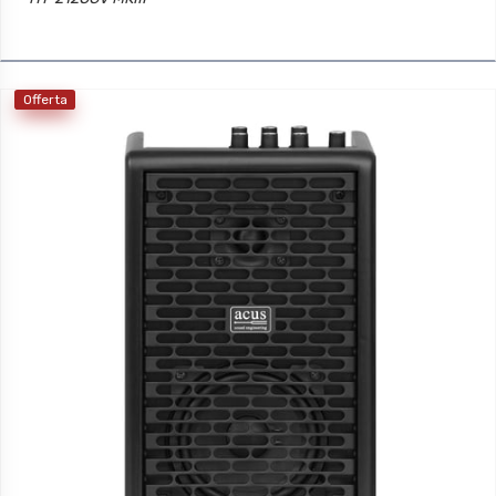
Offerta