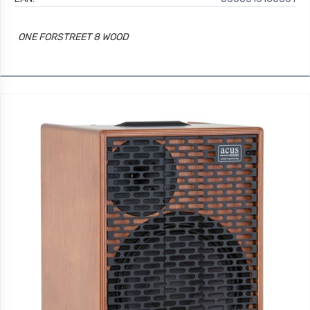
ONE FORSTREET 8 WOOD