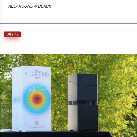
ALLAROUND 4 BLACK
Offerta