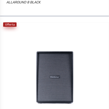
ALLAROUND 8 BLACK
Offerta