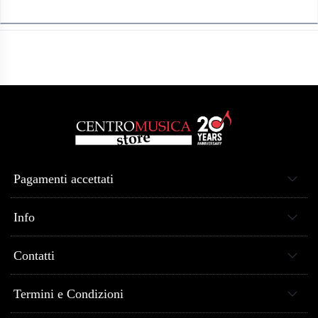
Pagamenti accettati
Info
Contatti
Termini e Condizioni