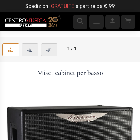
Spedizioni
GRATUITE
a partire da € 99
1 / 1
Misc. cabinet per basso