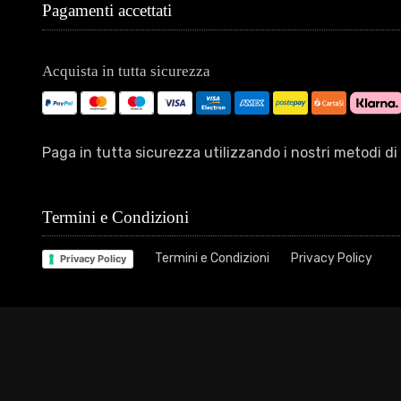
Pagamenti accettati
Acquista in tutta sicurezza
Paga in tutta sicurezza utilizzando i nostri metodi 
Termini e Condizioni
Termini e Condizioni
Privacy Policy
Privacy Policy