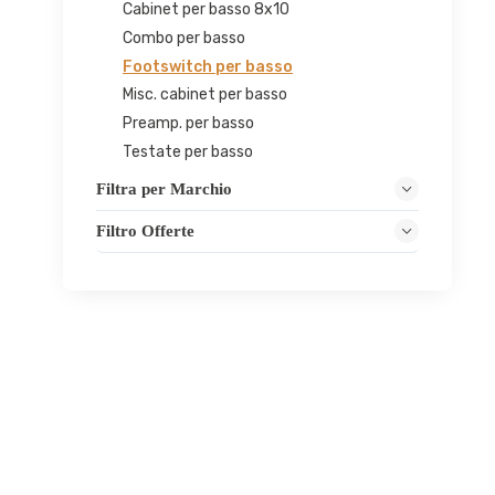
Cabinet per basso 8x10
Combo per basso
Footswitch per basso
Misc. cabinet per basso
Preamp. per basso
Testate per basso
Filtra per Marchio
Filtro Offerte