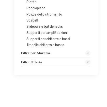
Plettri
Poggiapiede
Pulizia dello strumento
Sgabelli
Slidebars e battlenecks
Supporti per amplificazioni
Supporti per chitarre e bassi
Tracolle chitarra e basso
Filtra per Marchio
Filtro Offerte