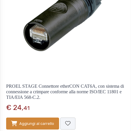
PROEL STAGE Connettore etherCON CAT6A, con sistema di
connessione a crimpare conforme alla norme ISO/IEC 11801 e
TIA/EIA 568-C.2.
€ 24,
41
Aggiungi al carrello