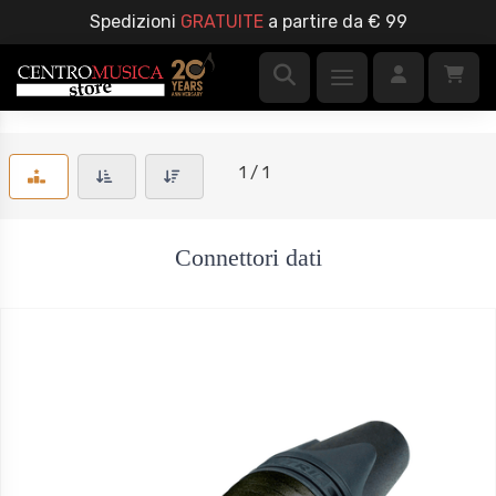
Spedizioni
GRATUITE
a partire da € 99
1 / 1
Connettori dati