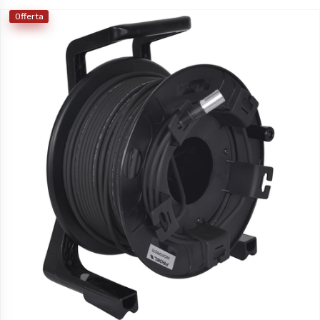
Offerta