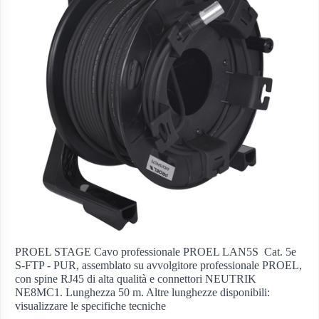
PROEL STAGE Cavo professionale PROEL LAN5S  Cat. 5e
S-FTP - PUR, assemblato su avvolgitore professionale PROEL,
con spine RJ45 di alta qualità e connettori NEUTRIK
NE8MC1. Lunghezza 50 m. Altre lunghezze disponibili:
visualizzare le specifiche tecniche