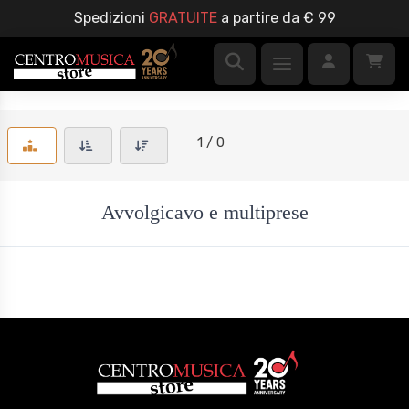
Spedizioni
GRATUITE
a partire da € 99
1 / 0
Avvolgicavo e multiprese