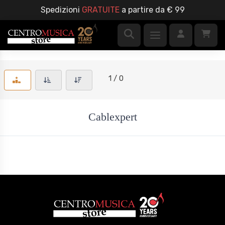
Spedizioni
GRATUITE
a partire da € 99
1 / 0
Cablexpert