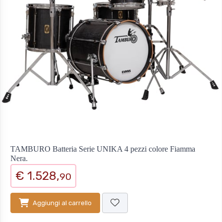
TAMBURO Batteria Serie UNIKA 4 pezzi colore Fiamma
Nera.
€ 1.528,
90
Aggiungi al carrello