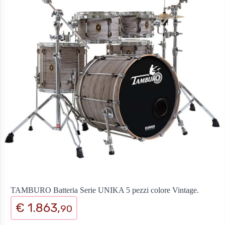
TAMBURO Batteria Serie UNIKA 5 pezzi colore Vintage.
€ 1.863,
90