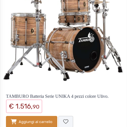
TAMBURO Batteria Serie UNIKA 4 pezzi colore Ulivo.
€ 1.516,
90
Aggiungi al carrello