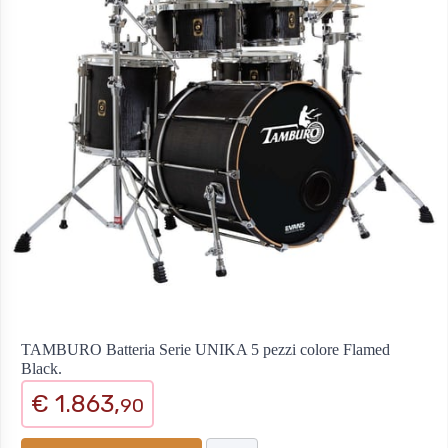
TAMBURO Batteria Serie UNIKA 5 pezzi colore Flamed
Black.
€ 1.863,
90