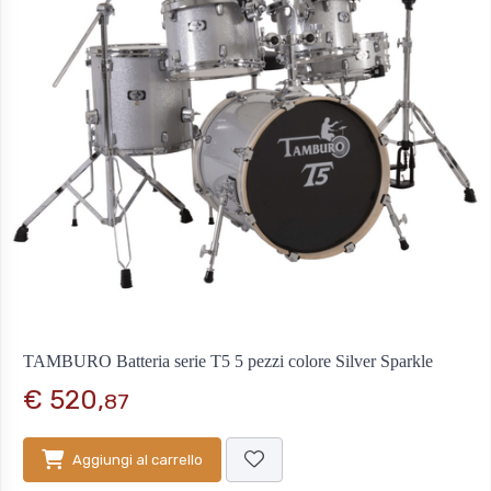
TAMBURO Batteria serie T5 5 pezzi colore Silver Sparkle
€ 520,
87
Aggiungi al carrello