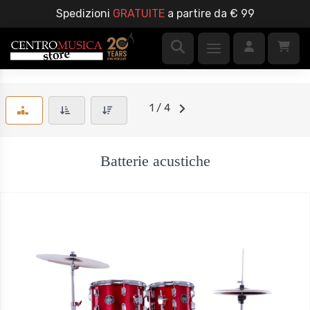
Spedizioni
GRATUITE
a partire da € 99
1 / 4
Batterie acustiche