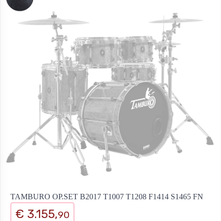
TAMBURO OP.SET B2017 T1007 T1208 F1414 S1465 FN
€ 3.155,
90