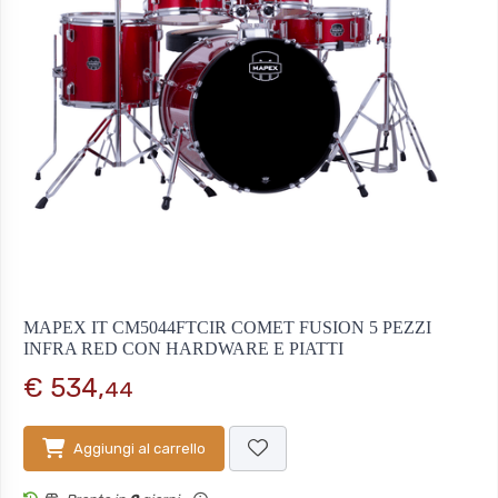
MAPEX IT CM5044FTCIR COMET FUSION 5 PEZZI
INFRA RED CON HARDWARE E PIATTI
€ 534,
44
Aggiungi al carrello