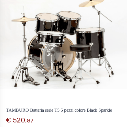
TAMBURO Batteria serie T5 5 pezzi colore Black Sparkle
€ 520,
87