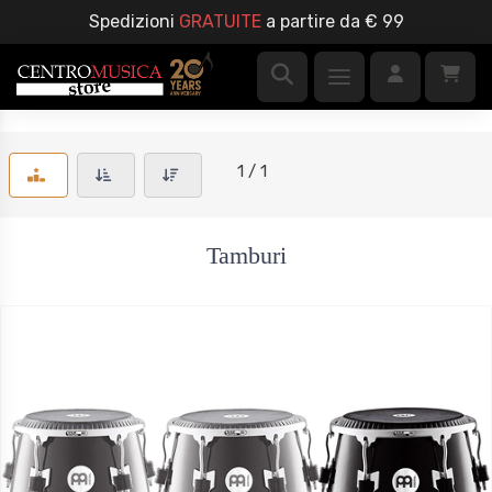
Spedizioni
GRATUITE
a partire da € 99
1 / 1
Tamburi