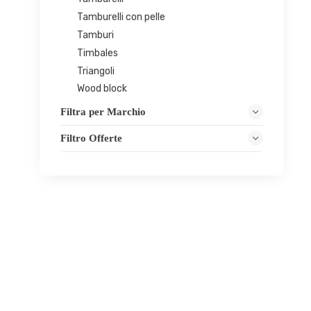
Tamburelli con pelle
Tamburi
Timbales
Triangoli
Wood block
Filtra per Marchio
Filtro Offerte