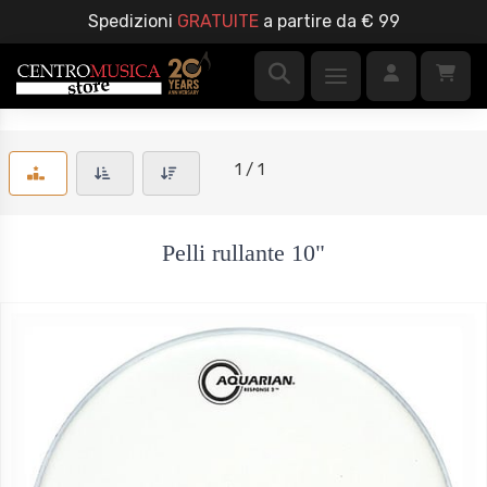
Spedizioni
GRATUITE
a partire da € 99
1 / 1
Pelli rullante 10"