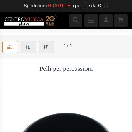
Spedizioni
GRATUITE
a partire da € 99
1 / 1
Pelli per percussioni