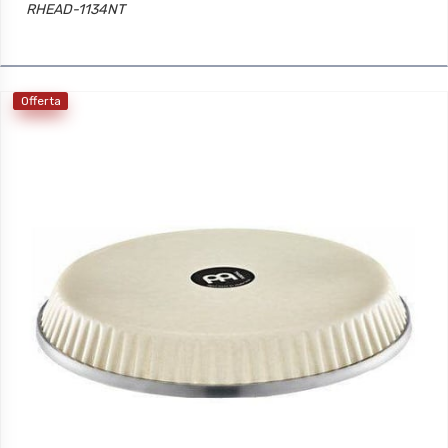
RHEAD-1134NT
Offerta