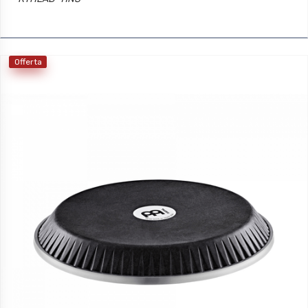
Offerta