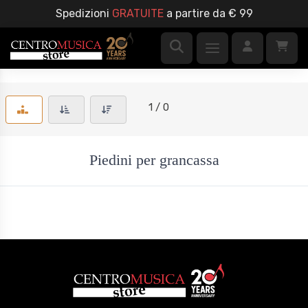
Spedizioni
GRATUITE
a partire da € 99
1 / 0
Piedini per grancassa