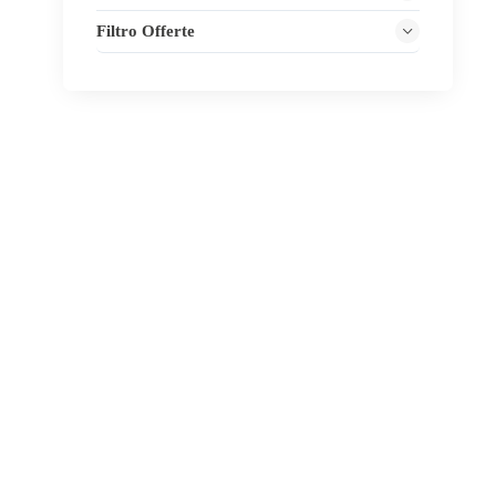
Filtro Offerte