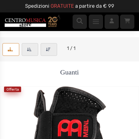
Spedizioni
GRATUITE
a partire da € 99
1 / 1
Guanti
Offerta