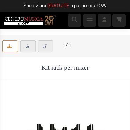
Spedizioni
GRATUITE
a partire da € 99
1 / 1
Kit rack per mixer