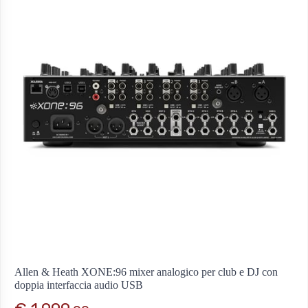
Allen & Heath XONE:96 mixer analogico per club e DJ con
doppia interfaccia audio USB