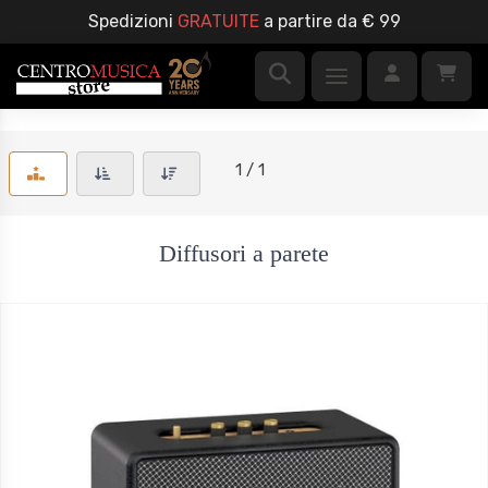
Spedizioni
GRATUITE
a partire da € 99
1 / 1
Diffusori a parete