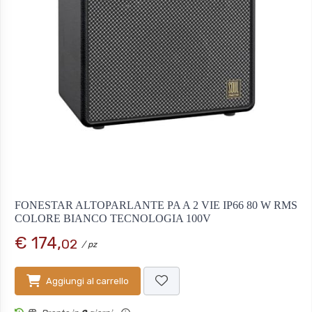
FONESTAR ALTOPARLANTE PA A 2 VIE IP66 80 W RMS
COLORE BIANCO TECNOLOGIA 100V
€ 174,
02
/ pz
Aggiungi al carrello