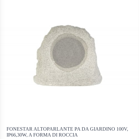
FONESTAR ALTOPARLANTE PA DA GIARDINO 100V,
IP66,30W, A FORMA DI ROCCIA