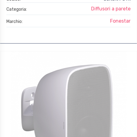
Diffusori a parete
Categoria:
Fonestar
Marchio: