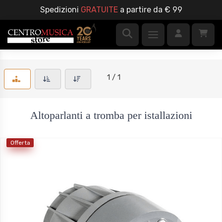
Spedizioni
GRATUITE
a partire da € 99
1 / 1
Altoparlanti a tromba per istallazioni
Offerta