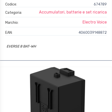
Codice:
674789
Accumulatori, batterie e set ricarica
Categoria:
Electro Voice
Marchio:
EAN:
4060039148872
EVERSE 8 BAT-WH