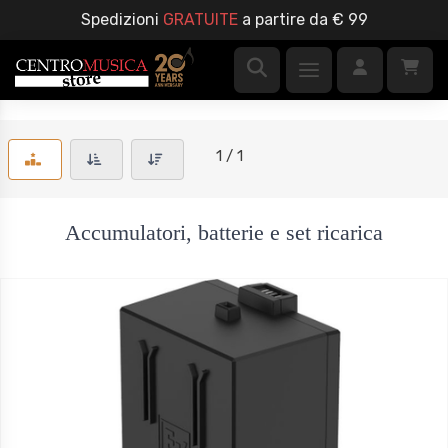
Spedizioni
GRATUITE
a partire da € 99
1 / 1
Accumulatori, batterie e set ricarica