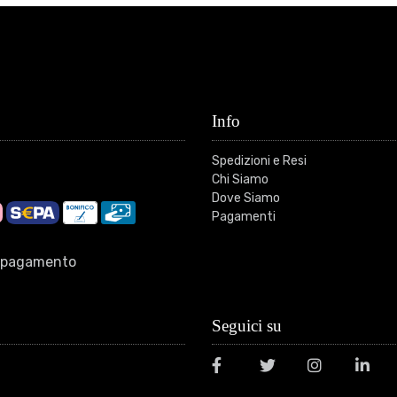
Info
Spedizioni e Resi
Chi Siamo
Dove Siamo
Pagamenti
di pagamento
Seguici su