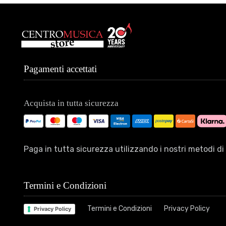
Pagamenti accettati
Acquista in tutta sicurezza
Paga in tutta sicurezza utilizzando i nostri metodi 
Termini e Condizioni
Termini e Condizioni
Privacy Policy
Privacy Policy