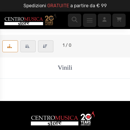
Spedizioni
GRATUITE
a partire da € 99
1 / 0
Vinili