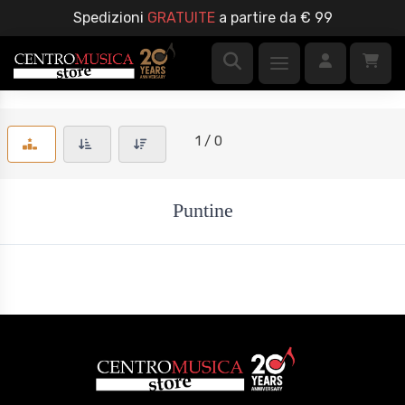
Spedizioni
GRATUITE
a partire da € 99
1 / 0
Puntine