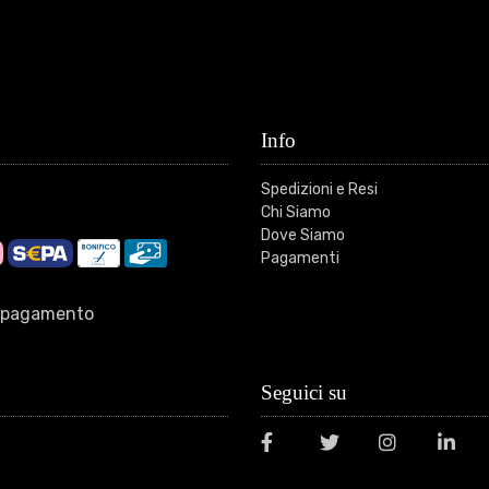
Info
Spedizioni e Resi
Chi Siamo
Dove Siamo
Pagamenti
di pagamento
Seguici su