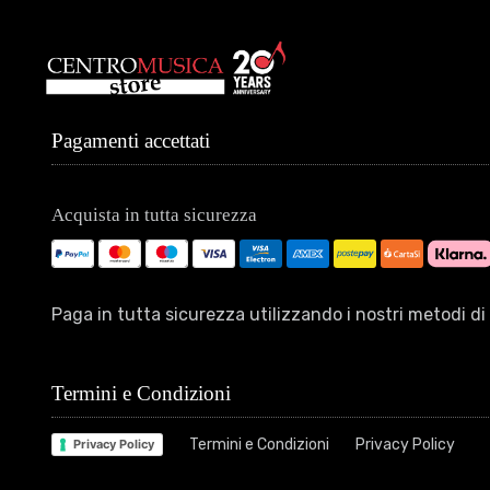
Pagamenti accettati
Acquista in tutta sicurezza
Paga in tutta sicurezza utilizzando i nostri metodi 
Termini e Condizioni
Termini e Condizioni
Privacy Policy
Privacy Policy