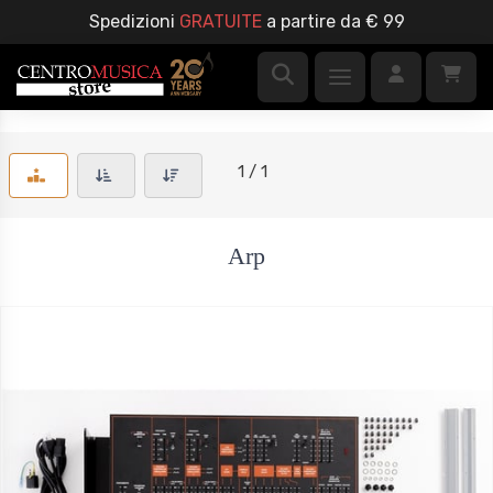
Spedizioni
GRATUITE
a partire da € 99
1 / 1
Arp