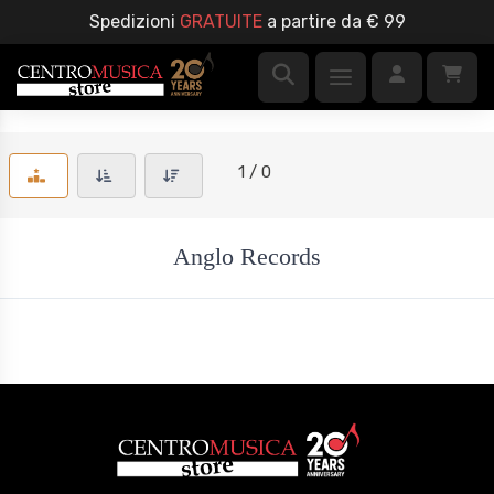
Spedizioni
GRATUITE
a partire da € 99
1 / 0
Anglo Records