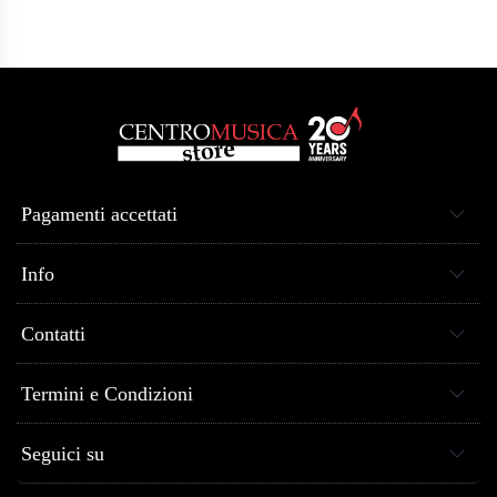
Pagamenti accettati
Info
Contatti
Termini e Condizioni
Seguici su