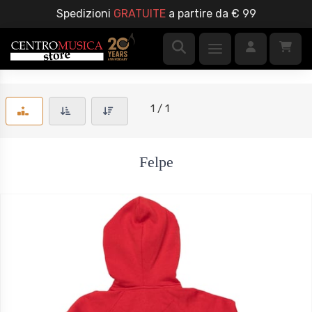
Spedizioni
GRATUITE
a partire da € 99
1 / 1
Felpe