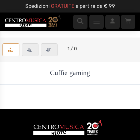
Spedizioni
GRATUITE
a partire da € 99
1 / 0
Cuffie gaming