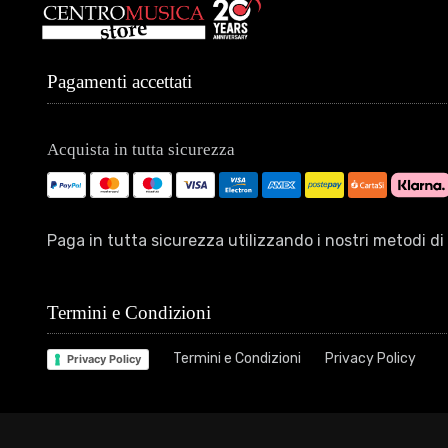
Pagamenti accettati
Acquista in tutta sicurezza
Paga in tutta sicurezza utilizzando i nostri metodi 
Termini e Condizioni
Termini e Condizioni
Privacy Policy
Privacy Policy