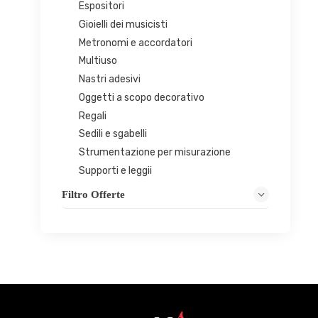
Espositori
Gioielli dei musicisti
Metronomi e accordatori
Multiuso
Nastri adesivi
Oggetti a scopo decorativo
Regali
Sedili e sgabelli
Strumentazione per misurazione
Supporti e leggii
Filtro Offerte