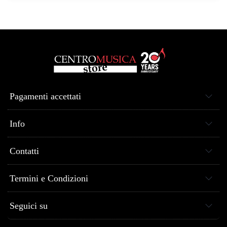
Pagamenti accettati
Info
Contatti
Termini e Condizioni
Seguici su