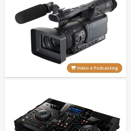
Video e Podcasting