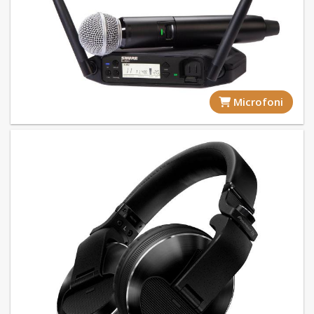
Microfoni