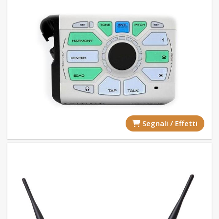
Segnali / Effetti