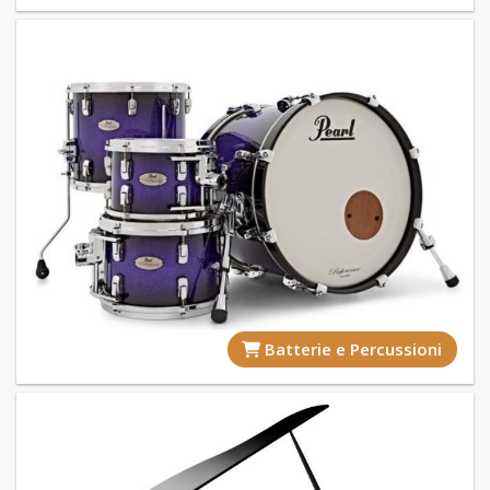
Batterie e Percussioni